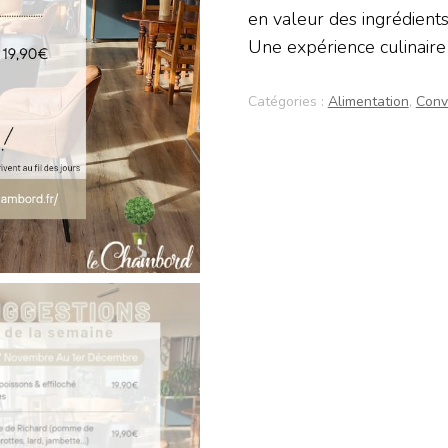
en valeur des ingrédients
Une expérience culinaire
Catégories :
Alimentation
,
Convi