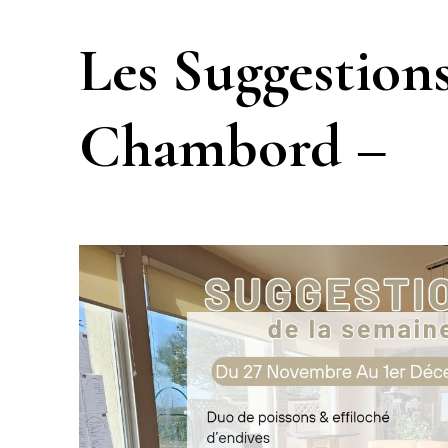
Les Suggestion
Chambord –