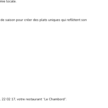
mie locale.
de saison pour créer des plats uniques qui reflètent son
21 22 02 17, votre restaurant “Le Chambord”.