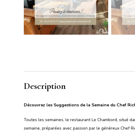
Description
Découvrez les Suggestions de la Semaine du Chef Ri
Toutes les semaines, le restaurant Le Chambord, situé dan
semaine, préparées avec passion par le généreux Chef Ri