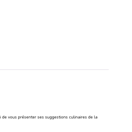
i de vous présenter ses suggestions culinaires de la