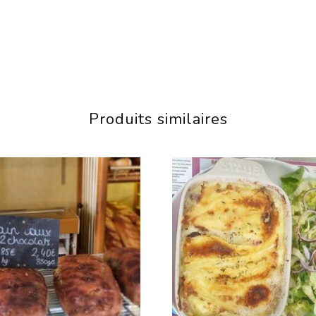
Produits similaires