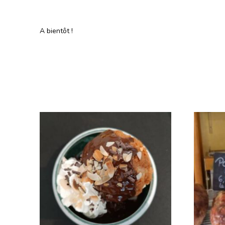
A bientôt !