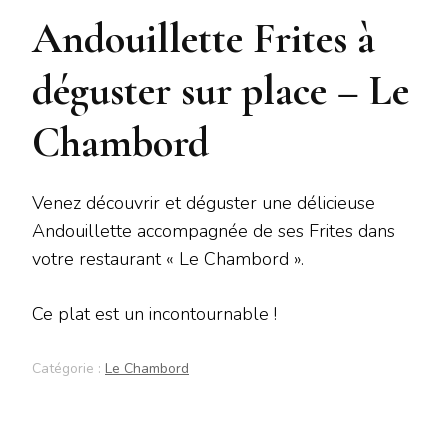
Andouillette Frites à
déguster sur place – Le
Chambord
Venez découvrir et déguster une délicieuse
Andouillette accompagnée de ses Frites dans
votre restaurant « Le Chambord ».
Ce plat est un incontournable !
Catégorie :
Le Chambord