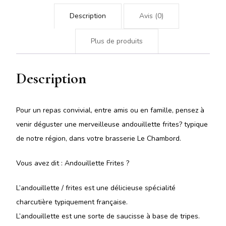
Description
Avis (0)
Plus de produits
Description
Pour un repas convivial, entre amis ou en famille, pensez à
venir déguster une merveilleuse andouillette frites? typique
de notre région, dans votre brasserie Le Chambord.
Vous avez dit : Andouillette Frites ?
L’andouillette / frites est une délicieuse spécialité
charcutière typiquement française.
L’andouillette est une sorte de saucisse à base de tripes.