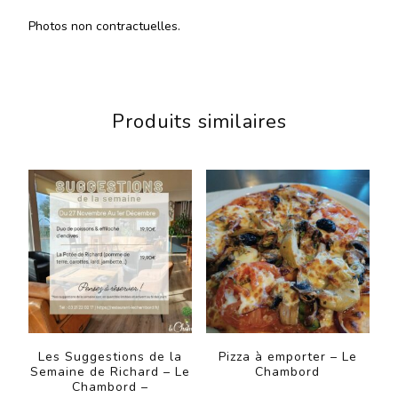
Photos non contractuelles.
Produits similaires
Les Suggestions de la
Pizza à emporter – Le
Semaine de Richard – Le
Chambord
Chambord –