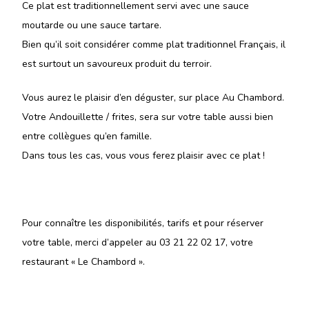
Ce plat est traditionnellement servi avec une sauce
moutarde ou une sauce tartare.
Bien qu’il soit considérer comme plat traditionnel Français, il
est surtout un savoureux produit du terroir.
Vous aurez le plaisir d’en déguster, sur place Au Chambord.
Votre Andouillette / frites, sera sur votre table aussi bien
entre collègues qu’en famille.
Dans tous les cas, vous vous ferez plaisir avec ce plat !
Pour connaître les disponibilités, tarifs et pour réserver
votre table, merci d’appeler au 03 21 22 02 17, votre
restaurant « Le Chambord ».