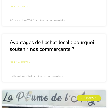
LIRE LA SUITE »
20 novembre 2025
Aucun commentaire
Avantages de l’achat local : pourquoi
soutenir nos commerçants ?
LIRE LA SUITE »
9 décembre 2024
Aucun commentaire
VÊTEMENTS