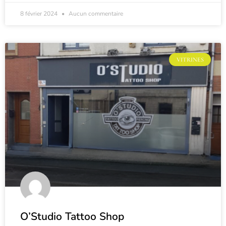
8 février 2024
Aucun commentaire
VITRINES
O’Studio Tattoo Shop