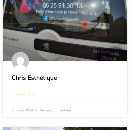
Chris Esthétique
LIRE LA SUITE »
8 février 2024
Aucun commentaire