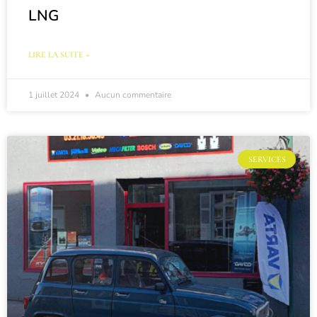
LNG
LIRE LA SUITE »
1 juillet 2024
Aucun commentaire
SERVICES