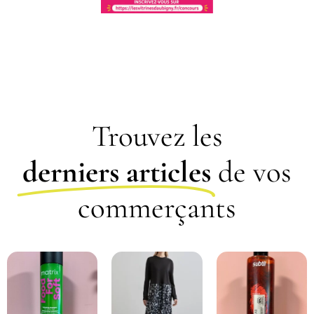
Trouvez les
derniers articles
de vos
commerçants