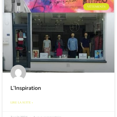
VÊTEMENTS
L’Inspiration
LIRE LA SUITE »