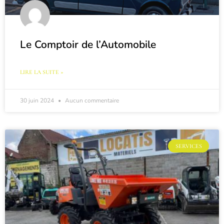
Le Comptoir de l’Automobile
LIRE LA SUITE »
30 juin 2024
Aucun commentaire
SERVICES