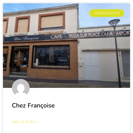
ALIMENTATION
Chez Françoise
LIRE LA SUITE »