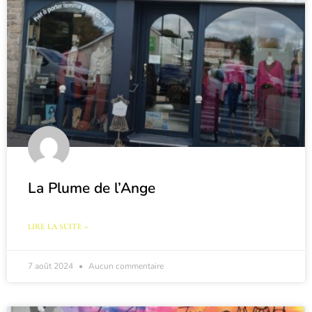
La Plume de l’Ange
LIRE LA SUITE »
7 août 2024
Aucun commentaire