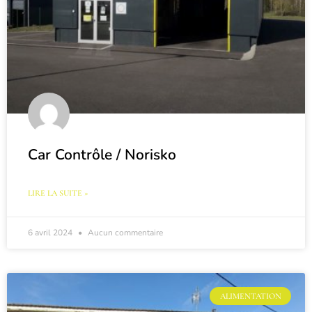
Car Contrôle / Norisko
LIRE LA SUITE »
6 avril 2024
Aucun commentaire
ALIMENTATION