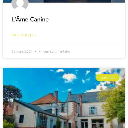
L’Âme Canine
LIRE LA SUITE »
25 mars 2024
Aucun commentaire
SERVICES