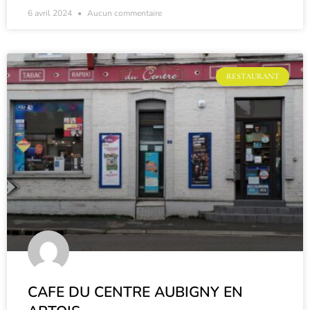
6 avril 2024
Aucun commentaire
RESTAURANT
CAFE DU CENTRE AUBIGNY EN