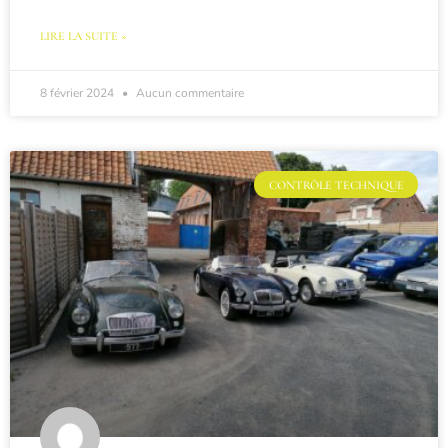
LIRE LA SUITE »
8 février 2024
Aucun commentaire
CONTRÔLE TECHNIQUE