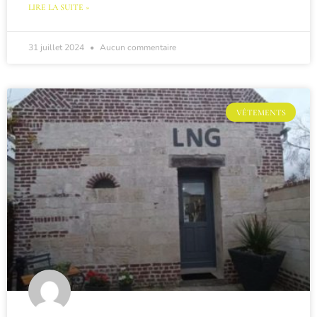
LIRE LA SUITE »
31 juillet 2024
Aucun commentaire
VÊTEMENTS