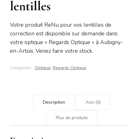
lentilles
Votre produit ReNu pour vos lentilles de
correction est disponible sur demande dans
votre optique « Regards Optique » à Aubigny-
en-Artois. Venez faire votre stock.
Catégories :
Optique
,
Regards Optique
Description
Avis (0)
Plus de produits