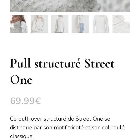
Pull structuré Street
One
69.99
€
Ce pull-over structuré de Street One se
distingue par son motif tricoté et son col roulé
classique.