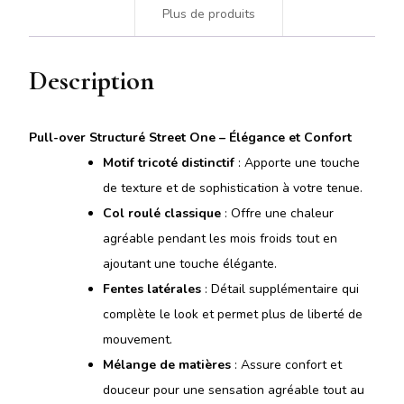
Plus de produits
Description
Pull-over Structuré Street One – Élégance et Confort
Motif tricoté distinctif
: Apporte une touche
de texture et de sophistication à votre tenue.
Col roulé classique
: Offre une chaleur
agréable pendant les mois froids tout en
ajoutant une touche élégante.
Fentes latérales
: Détail supplémentaire qui
complète le look et permet plus de liberté de
mouvement.
Mélange de matières
: Assure confort et
douceur pour une sensation agréable tout au