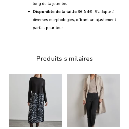
long de la journée.
Disponible de la taille 36 à 46
: S’adapte à
diverses morphologies, offrant un ajustement
parfait pour tous.
Produits similaires