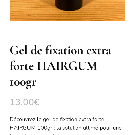
Gel de fixation extra
forte HAIRGUM
100gr
13.00
€
Découvrez le gel de fixation extra forte
HAIRGUM 100gr : la solution ultime pour une