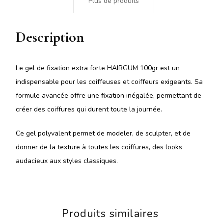
Plus de produits
Description
Le gel de fixation extra forte HAIRGUM 100gr est un
indispensable pour les coiffeuses et coiffeurs exigeants. Sa
formule avancée offre une fixation inégalée, permettant de
créer des coiffures qui durent toute la journée.
Ce gel polyvalent permet de modeler, de sculpter, et de
donner de la texture à toutes les coiffures, des looks
audacieux aux styles classiques.
Produits similaires