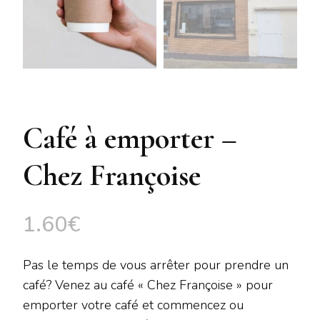
Café à emporter –
Chez Françoise
1.60
€
Pas le temps de vous arrêter pour prendre un
café? Venez au café « Chez Françoise » pour
emporter votre café et commencez ou