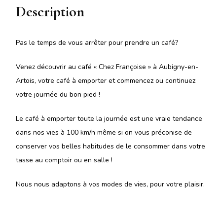
Description
Pas le temps de vous arrêter pour prendre un café?
Venez découvrir au café « Chez Françoise » à Aubigny-en-
Artois, votre café à emporter et commencez ou continuez
votre journée du bon pied !
Le café à emporter toute la journée est une vraie tendance
dans nos vies à 100 km/h même si on vous préconise de
conserver vos belles habitudes de le consommer dans votre
tasse au comptoir ou en salle !
Nous nous adaptons à vos modes de vies, pour votre plaisir.