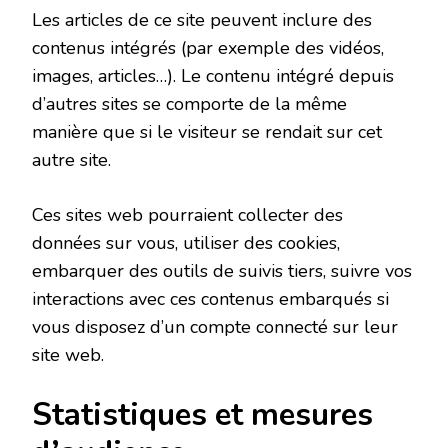
Les articles de ce site peuvent inclure des
contenus intégrés (par exemple des vidéos,
images, articles…). Le contenu intégré depuis
d’autres sites se comporte de la même
manière que si le visiteur se rendait sur cet
autre site.
Ces sites web pourraient collecter des
données sur vous, utiliser des cookies,
embarquer des outils de suivis tiers, suivre vos
interactions avec ces contenus embarqués si
vous disposez d’un compte connecté sur leur
site web.
Statistiques et mesures