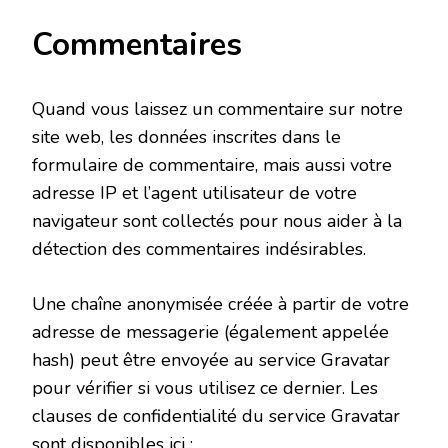
Commentaires
Quand vous laissez un commentaire sur notre
site web, les données inscrites dans le
formulaire de commentaire, mais aussi votre
adresse IP et l’agent utilisateur de votre
navigateur sont collectés pour nous aider à la
détection des commentaires indésirables.
Une chaîne anonymisée créée à partir de votre
adresse de messagerie (également appelée
hash) peut être envoyée au service Gravatar
pour vérifier si vous utilisez ce dernier. Les
clauses de confidentialité du service Gravatar
sont disponibles ici :