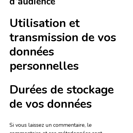
d’audience
Utilisation et
transmission de vos
données
personnelles
Durées de stockage
de vos données
Si vous laissez un commentaire, le