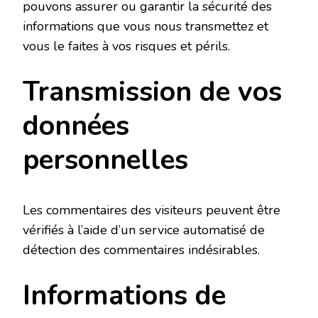
pouvons assurer ou garantir la sécurité des
informations que vous nous transmettez et
vous le faites à vos risques et périls.
Transmission de vos
données
personnelles
Les commentaires des visiteurs peuvent être
vérifiés à l’aide d’un service automatisé de
détection des commentaires indésirables.
Informations de