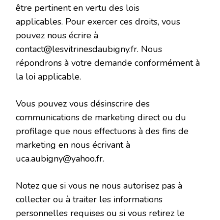
être pertinent en vertu des lois
applicables. Pour exercer ces droits, vous
pouvez nous écrire à
contact@lesvitrinesdaubigny.fr. Nous
répondrons à votre demande conformément à
la loi applicable.
Vous pouvez vous désinscrire des
communications de marketing direct ou du
profilage que nous effectuons à des fins de
marketing en nous écrivant à
uca.aubigny@yahoo.fr.
Notez que si vous ne nous autorisez pas à
collecter ou à traiter les informations
personnelles requises ou si vous retirez le