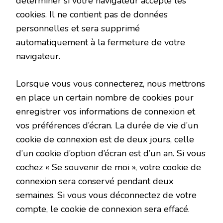
déterminer si votre navigateur accepte les
cookies. Il ne contient pas de données
personnelles et sera supprimé
automatiquement à la fermeture de votre
navigateur.
Lorsque vous vous connecterez, nous mettrons
en place un certain nombre de cookies pour
enregistrer vos informations de connexion et
vos préférences d’écran. La durée de vie d’un
cookie de connexion est de deux jours, celle
d’un cookie d’option d’écran est d’un an. Si vous
cochez « Se souvenir de moi », votre cookie de
connexion sera conservé pendant deux
semaines. Si vous vous déconnectez de votre
compte, le cookie de connexion sera effacé.