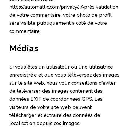
https://automattic.com/privacy/. Après validation
de votre commentaire, votre photo de profil
sera visible publiquement à coté de votre
commentaire.
Médias
Si vous êtes un utilisateur ou une utilisatrice
enregistré·e et que vous téléversez des images
sur le site web, nous vous conseillons d’éviter
de téléverser des images contenant des
données EXIF de coordonnées GPS. Les
visiteurs de votre site web peuvent
télécharger et extraire des données de
localisation depuis ces images.