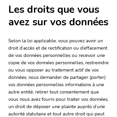
Les droits que vous
avez sur vos données
Selon la loi applicable, vous pouvez avoir un
droit d’accès et de rectification ou d’effacement
de vos données personnelles ou recevoir une
copie de vos données personnelles, restreindre
ou vous opposer au traitement actif de vos
données, nous demander de partager (porter)
vos données personnelles informations à une
autre entité, retirer tout consentement que
vous nous avez fourni pour traiter vos données,
un droit de déposer une plainte auprès d’une
autorité statutaire et tout autre droit qui peut