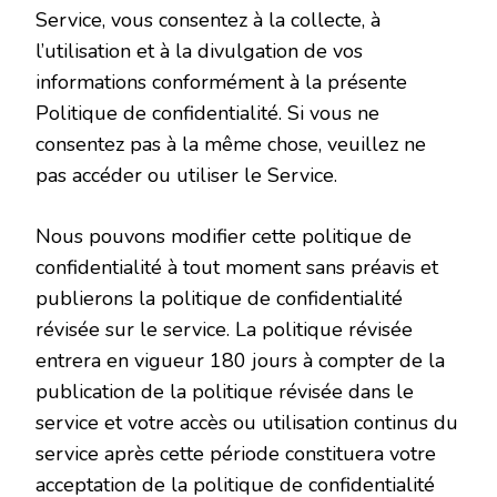
Service, vous consentez à la collecte, à
l’utilisation et à la divulgation de vos
informations conformément à la présente
Politique de confidentialité. Si vous ne
consentez pas à la même chose, veuillez ne
pas accéder ou utiliser le Service.
Nous pouvons modifier cette politique de
confidentialité à tout moment sans préavis et
publierons la politique de confidentialité
révisée sur le service. La politique révisée
entrera en vigueur 180 jours à compter de la
publication de la politique révisée dans le
service et votre accès ou utilisation continus du
service après cette période constituera votre
acceptation de la politique de confidentialité