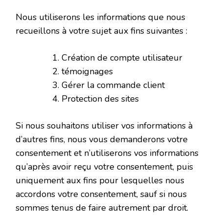
Nous utiliserons les informations que nous
recueillons à votre sujet aux fins suivantes :
Création de compte utilisateur
témoignages
Gérer la commande client
Protection des sites
Si nous souhaitons utiliser vos informations à
d’autres fins, nous vous demanderons votre
consentement et n’utiliserons vos informations
qu’après avoir reçu votre consentement, puis
uniquement aux fins pour lesquelles nous
accordons votre consentement, sauf si nous
sommes tenus de faire autrement par droit.