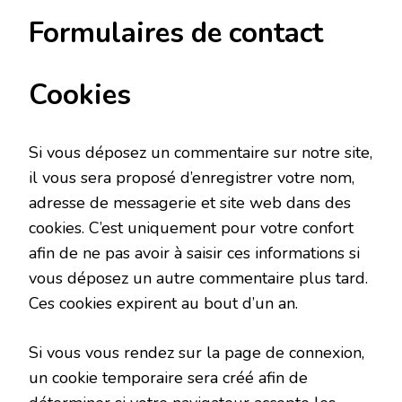
Formulaires de contact
Cookies
Si vous déposez un commentaire sur notre site,
il vous sera proposé d’enregistrer votre nom,
adresse de messagerie et site web dans des
cookies. C’est uniquement pour votre confort
afin de ne pas avoir à saisir ces informations si
vous déposez un autre commentaire plus tard.
Ces cookies expirent au bout d’un an.
Si vous vous rendez sur la page de connexion,
un cookie temporaire sera créé afin de