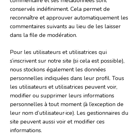
commentaire et ses métadonnées sont
conservés indéfiniment. Cela permet de
reconnaître et approuver automatiquement les
commentaires suivants au lieu de les laisser
dans la file de modération.
Pour les utilisateurs et utilisatrices qui
s’inscrivent sur notre site (si cela est possible),
nous stockons également les données
personnelles indiquées dans leur profil. Tous
les utilisateurs et utilisatrices peuvent voir,
modifier ou supprimer leurs informations
personnelles à tout moment (à l’exception de
leur nom d’utilisateur·ice). Les gestionnaires du
site peuvent aussi voir et modifier ces
informations.