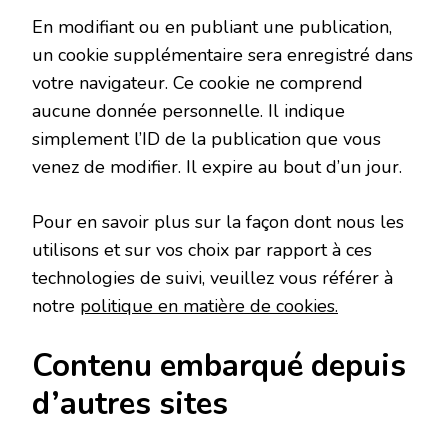
En modifiant ou en publiant une publication,
un cookie supplémentaire sera enregistré dans
votre navigateur. Ce cookie ne comprend
aucune donnée personnelle. Il indique
simplement l’ID de la publication que vous
venez de modifier. Il expire au bout d’un jour.
Pour en savoir plus sur la façon dont nous les
utilisons et sur vos choix par rapport à ces
technologies de suivi, veuillez vous référer à
notre
politique en matière de cookies.
Contenu embarqué depuis
d’autres sites