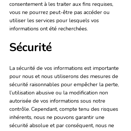
consentement à les traiter aux fins requises,
vous ne pourrez peut-être pas accéder ou
utiliser les services pour lesquels vos
informations ont été recherchées.
Sécurité
La sécurité de vos informations est importante
pour nous et nous utiliserons des mesures de
sécurité raisonnables pour empêcher la perte,
l’utilisation abusive ou la modification non
autorisée de vos informations sous notre
contrôle. Cependant, compte tenu des risques
inhérents, nous ne pouvons garantir une
sécurité absolue et par conséquent, nous ne