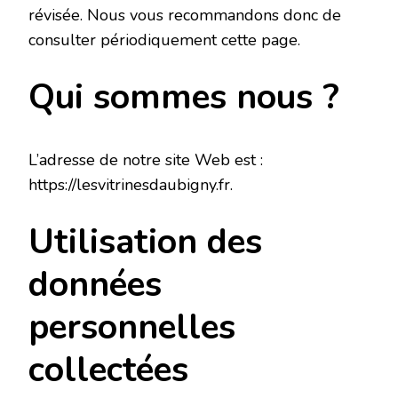
révisée. Nous vous recommandons donc de
consulter périodiquement cette page.
Qui sommes nous ?
L’adresse de notre site Web est :
https://lesvitrinesdaubigny.fr.
Utilisation des
données
personnelles
collectées