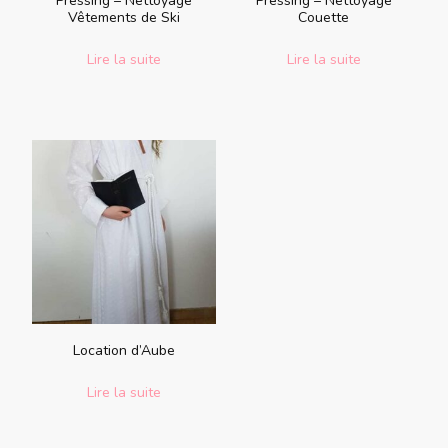
Pressing – Nettoyage
Pressing – Nettoyage
Vêtements de Ski
Couette
Lire la suite
Lire la suite
Location d’Aube
Lire la suite