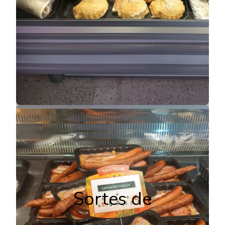
Sortes de