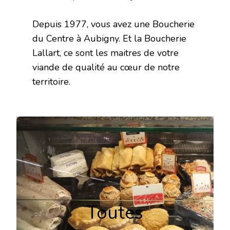
Depuis 1977, vous avez une Boucherie
du Centre à Aubigny. Et la Boucherie
Lallart, ce sont les maitres de votre
viande de qualité au cœur de notre
territoire.
Toutes