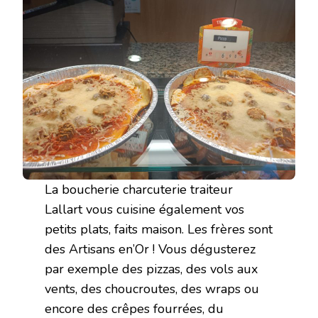
La boucherie charcuterie traiteur
Lallart vous cuisine également vos
petits plats, faits maison. Les frères sont
des Artisans en’Or ! Vous dégusterez
par exemple des pizzas, des vols aux
vents, des choucroutes, des wraps ou
encore des crêpes fourrées, du