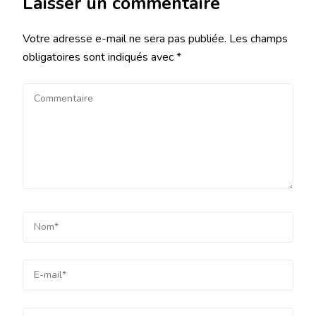
Laisser un commentaire
Votre adresse e-mail ne sera pas publiée.
Les champs
obligatoires sont indiqués avec
*