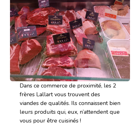
Dans ce commerce de proximité, les 2
frères Lallart vous trouvent des
viandes de qualités. Ils connaissent bien
leurs produits qui, eux, n’attendent que
vous pour être cuisinés !