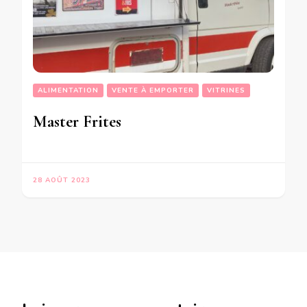
ALIMENTATION
VENTE À EMPORTER
VITRINES
Master Frites
28 AOÛT 2023