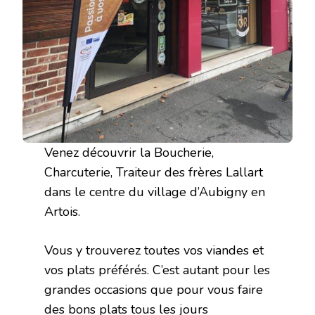
Venez découvrir la Boucherie,
Charcuterie, Traiteur des frères Lallart
dans le centre du village d’Aubigny en
Artois.
Vous y trouverez toutes vos viandes et
vos plats préférés. C’est autant pour les
grandes occasions que pour vous faire
des bons plats tous les jours