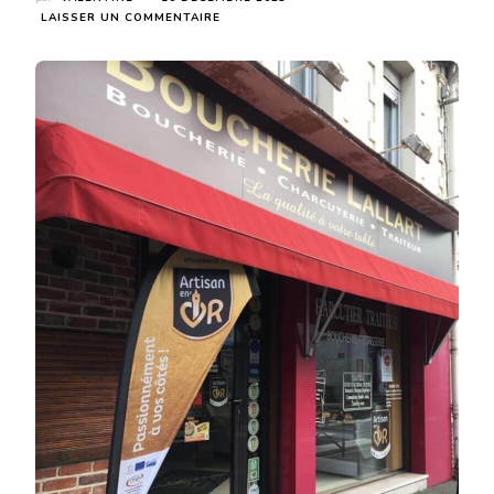
SUR
LAISSER UN COMMENTAIRE
BOUCHERIE
LALLART