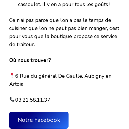
cassoulet. Il y en a pour tous les goûts !
Ce n’ai pas parce que l’on a pas le temps de
cuisiner que l’on ne peut pas bien manger, c’est
pour vous que la boutique propose ce service
de traiteur.
Où nous trouver?
6 Rue du général De Gaulle, Aubigny en
Artois
03.21.58.11.37
Notre Facebook