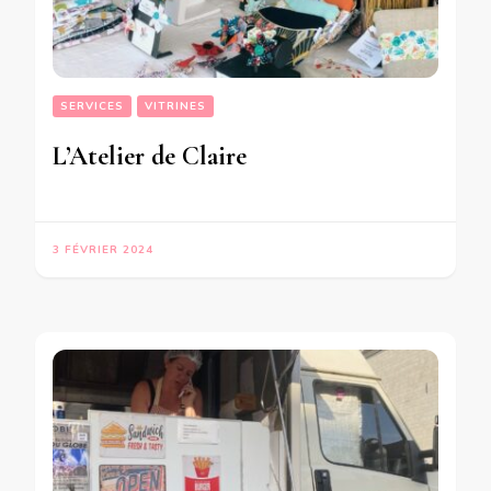
SERVICES
VITRINES
L’Atelier de Claire
3 FÉVRIER 2024