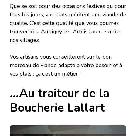
Que se soit pour des occasions festives ou pour
tous les jours, vos plats méritent une viande de
qualité. C’est cette qualité que vous pourrez
trouver ici, à Aubigny-en-Artois : au cœur de
nos villages.
Vos artisans vous conseilleront sur le bon
morceau de viande adapté à votre besoin et à
vos plats : ça c’est un métier !
…Au traiteur de la
Boucherie Lallart