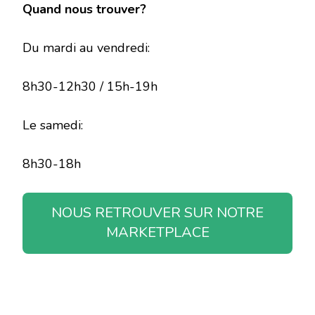
Quand nous trouver?
Du mardi au vendredi:
8h30-12h30 / 15h-19h
Le samedi:
8h30-18h
NOUS RETROUVER SUR NOTRE
MARKETPLACE