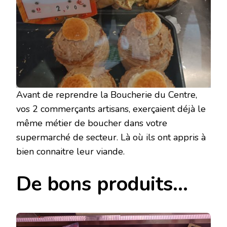
Avant de reprendre la Boucherie du Centre,
vos 2 commerçants artisans, exerçaient déjà le
même métier de boucher dans votre
supermarché de secteur. Là où ils ont appris à
bien connaitre leur viande.
De bons produits…